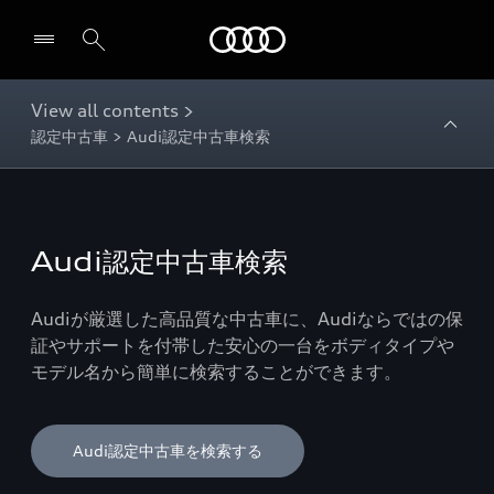
Audi
View all contents >
認定中古車 > Audi認定中古車検索
Audi認定中古車検索
Audiが厳選した高品質な中古車に、Audiならではの保
証やサポートを付帯した安心の一台をボディタイプや
モデル名から簡単に検索することができます。
Audi認定中古車を検索する