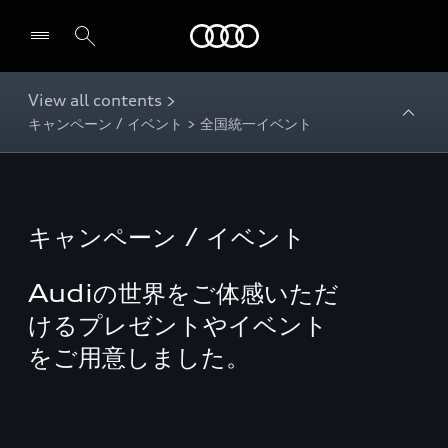
Audi
View all contents >
キャンペーン / イベント > 全国統一イベント
キャンペーン / イベント
Audiの世界をご体感いただ
けるプレゼントやイベント
をご用意しました。