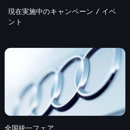
現在実施中のキャンペーン / イベ
ント
全国統一フェア